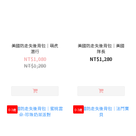
美國防走失後背包｜萌虎
美國防走失後背包｜美國
潛行
隊長
NT$1,080
NT$1,280
NT$1,280
0-3歲
0-3歲