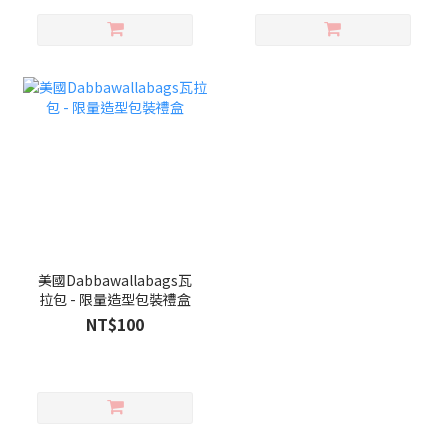
美國Dabbawallabags瓦
拉包 - 限量造型包裝禮盒
NT$100