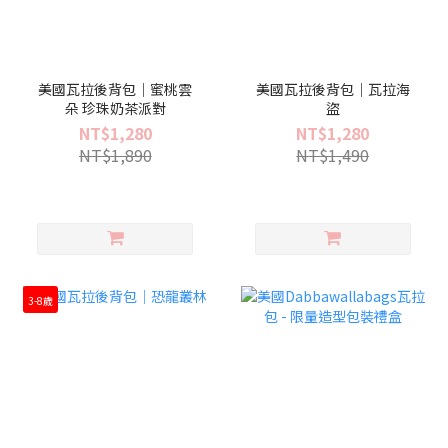
美國瓦拉後背包｜蜜桃雲
美國瓦拉後背包｜瓦拉海
朵 珍珠奶茶派對
盜
NT$1,280
NT$1,280
NT$1,890
NT$1,490
3-8歲