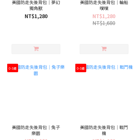
美國防走失後背包｜夢幻
美國防走失後背包｜輪船
獨角獸
噗噗
NT$1,280
NT$1,280
NT$1,680
0-3歲
0-3歲
美國防走失後背包｜兔子
美國防走失後背包｜戰鬥
樂園
機