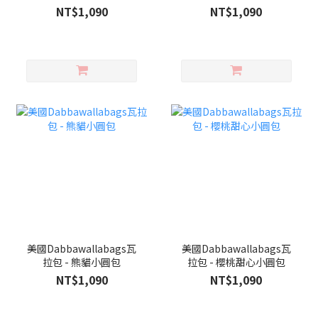
NT$1,090
NT$1,090
美國Dabbawallabags瓦
美國Dabbawallabags瓦
拉包 - 熊貓小圓包
拉包 - 櫻桃甜心小圓包
NT$1,090
NT$1,090