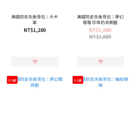
美國防走失後背包｜大卡
美國防走失後背包｜夢幻
車
莓莓 珍珠奶茶樂園
NT$1,280
NT$1,080
NT$1,680
0-3歲
0-3歲