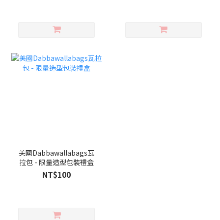
美國Dabbawallabags瓦
拉包 - 限量造型包裝禮盒
NT$100