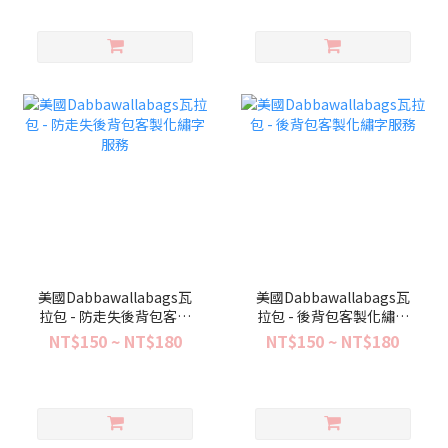
美國Dabbawallabags瓦
美國Dabbawallabags瓦
拉包 - 防走失後背包客製
拉包 - 後背包客製化繡字
化繡字服務
服務
NT$150 ~ NT$180
NT$150 ~ NT$180