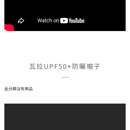
瓦拉UPF50+防曬帽子
此分類沒有商品