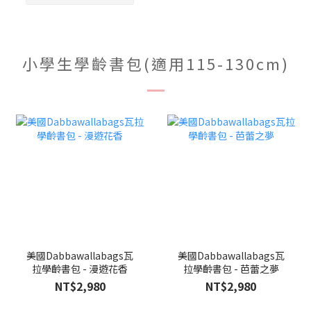
小學生學齡書包(適用115-130cm)
美國Dabbawallabags瓦
美國Dabbawallabags瓦
拉學齡書包 - 漫遊花香
拉學齡書包 - 芭蕾之夢
NT$2,980
NT$2,980