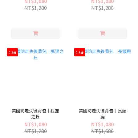
NT$1,080
NT$1,080
NT$1,280
NT$1,280
0-3歲
0-3歲
美國防走失後背包｜狐狸
美國防走失後背包｜長頸
之丘
鹿
NT$1,080
NT$1,080
NT$1,280
NT$1,680