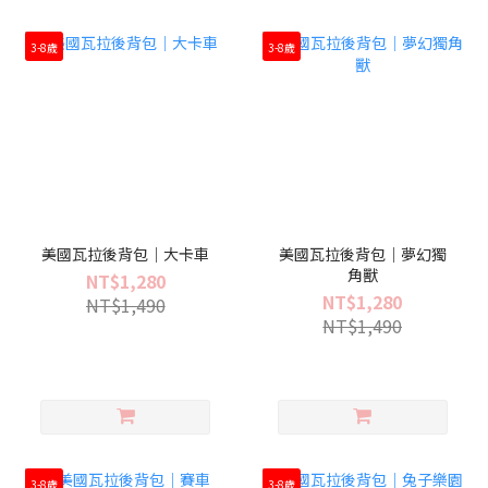
3-8歲
3-8歲
美國瓦拉後背包｜大卡車
美國瓦拉後背包｜夢幻獨
角獸
NT$1,280
NT$1,280
NT$1,490
NT$1,490
3-8歲
3-8歲