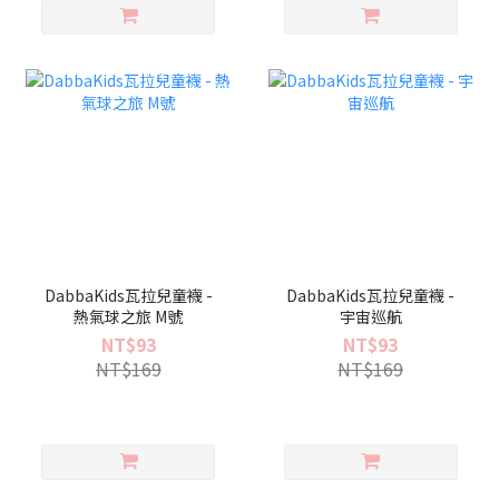
DabbaKids瓦拉兒童襪 -
DabbaKids瓦拉兒童襪 -
熱氣球之旅 M號
宇宙巡航
NT$93
NT$93
NT$169
NT$169