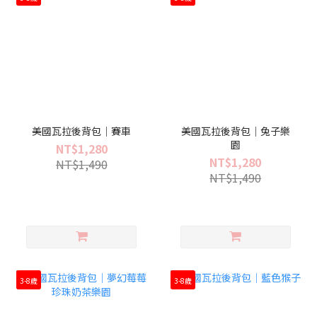
美國瓦拉後背包｜賽車
美國瓦拉後背包｜兔子樂
園
NT$1,280
NT$1,280
NT$1,490
NT$1,490
3-8歲
3-8歲