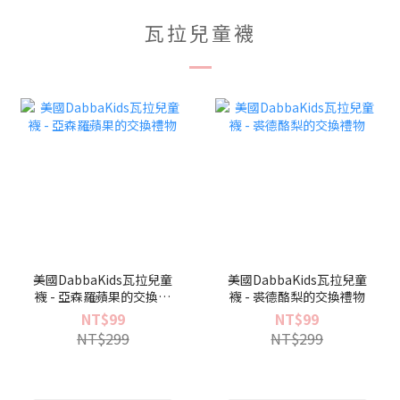
瓦拉兒童襪
美國DabbaKids瓦拉兒童
美國DabbaKids瓦拉兒童
襪 - 亞森羅蘋果的交換禮
襪 - 裘德酪梨的交換禮物
物
NT$99
NT$99
NT$299
NT$299