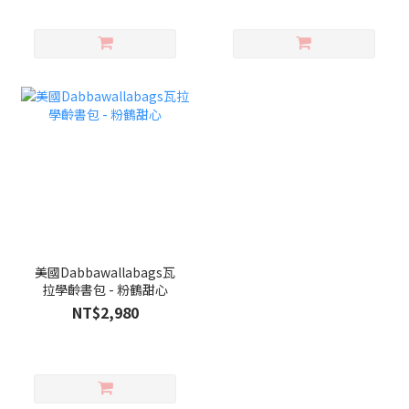
美國Dabbawallabags瓦
拉學齡書包 - 粉鶴甜心
NT$2,980