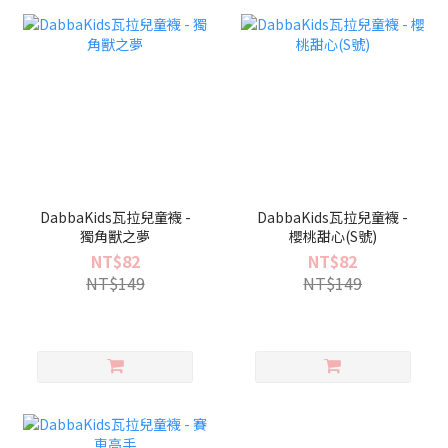
DabbaKids瓦拉兒童襪 -
DabbaKids瓦拉兒童襪 -
獨角獸之夢
櫻桃甜心(S號)
NT$82
NT$82
NT$149
NT$149