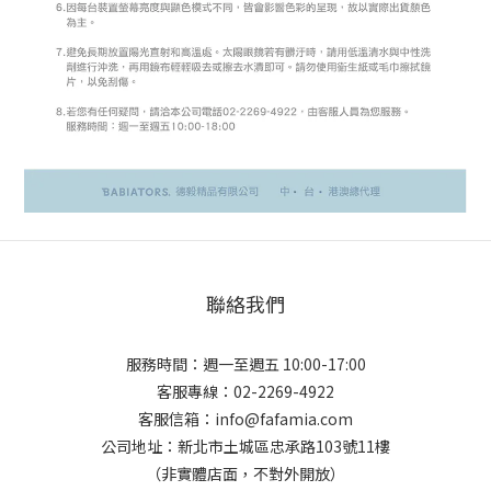
聯絡我們
服務時間：週一至週五 10:00-17:00
客服專線：02-2269-4922
客服信箱：info@fafamia.com
公司地址：新北市土城區忠承路103號11樓
（非實體店面，不對外開放）