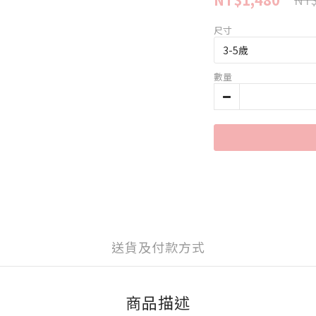
尺寸
數量
送貨及付款方式
商品描述