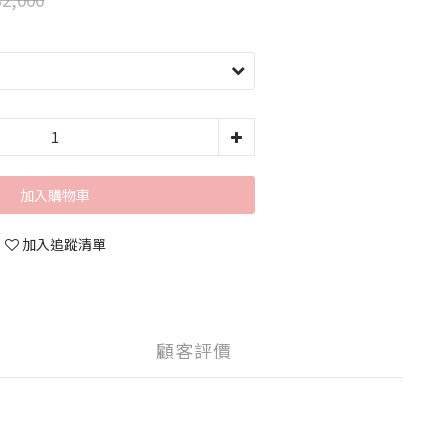
加入購物車
加入追蹤清單
顧客評價