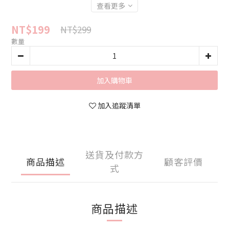
查看更多
NT$199
NT$299
數量
加入購物車
加入追蹤清單
送貨及付款方
商品描述
顧客評價
式
商品描述