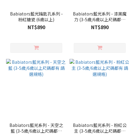
Babiators藍光鑰匙孔系列 -
Babiators藍光系列 - 漆黑魔
粉紅糖瓷 (6歲以上)
力 (3-5歲/6歲以上尺碼都有
請選規格)
NT$890
NT$890
Babiators藍光系列 - 天空之
Babiators藍光系列 - 粉紅公
藍 (3-5歲/6歲以上尺碼都有
主 (3-5歲/6歲以上尺碼都有