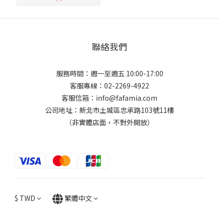
聯絡我們
服務時間：週一至週五 10:00-17:00
客服專線：02-2269-4922
客服信箱：info@fafamia.com
公司地址：新北市土城區忠承路103號11樓
（非實體店面，不對外開放）
$
TWD
繁體中文