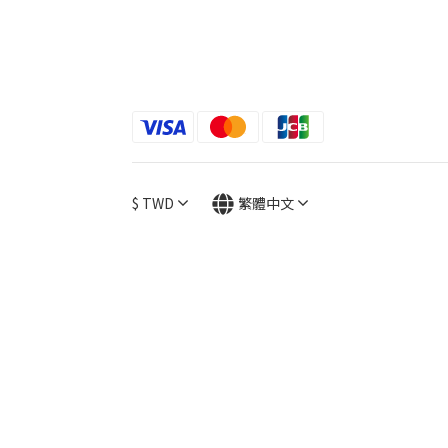
$
TWD
繁體中文