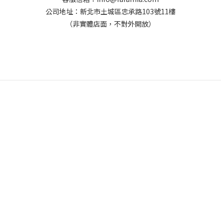
公司地址：新北市土城區忠承路103號11樓
（非實體店面，不對外開放）