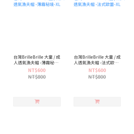
台灣BrilleBrille 大童 / 成
台灣BrilleBrille 大童 / 成
人透氣漁夫帽 -薄霧秘境-
人透氣漁夫帽 -法式歐蕾-
XL
XL
NT$600
NT$600
NT$800
NT$800