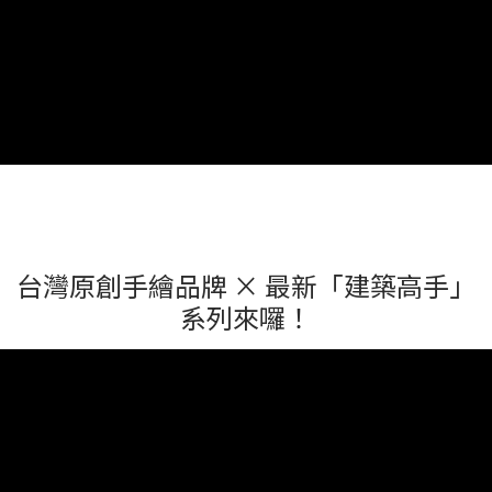
台灣原創手繪品牌 × 最新「建築高手」
系列來囉！