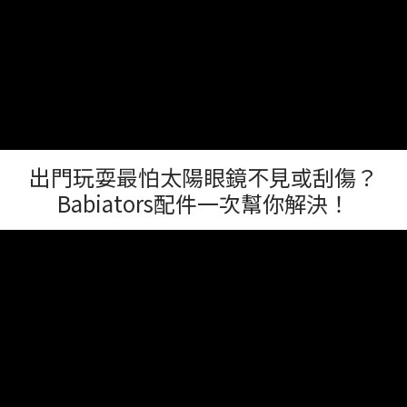
出門玩耍最怕太陽眼鏡不見或刮傷？
Babiators配件一次幫你解決！