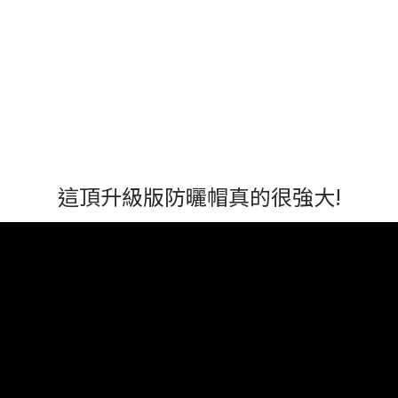
這頂升級版防曬帽真的很強大!