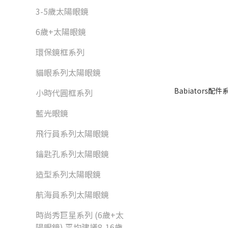
3-5歲太陽眼鏡
6歲+太陽眼鏡
環保鏡框系列
貓眼系列太陽眼鏡
Babiators配
小時代圓框系列
藍光眼鏡
飛行員系列太陽眼鏡
鑰匙孔系列太陽眼鏡
造型系列太陽眼鏡
航海員系列太陽眼鏡
時尚秀巨星系列 (6歲+太
陽眼鏡) 平均建議8-16歲