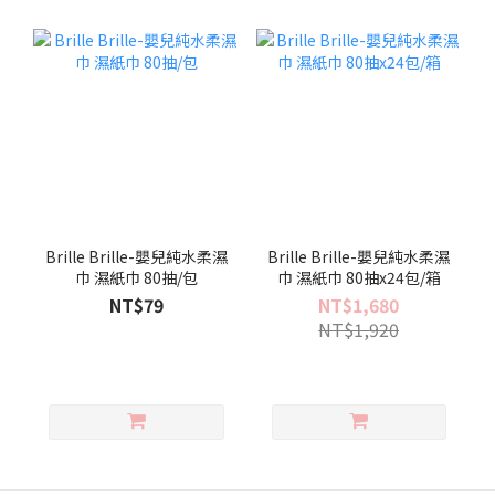
Brille Brille-嬰兒純水柔濕
Brille Brille-嬰兒純水柔濕
巾 濕紙巾 80抽/包
巾 濕紙巾 80抽x24包/箱
NT$79
NT$1,680
NT$1,920