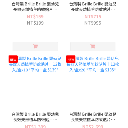
台灣製 Brille Brille 嬰幼兒
台灣製 Brille Brille 嬰幼兒
長效天然植萃防蚊貼片｜
長效天然植萃防蚊貼片｜
12枚入/盒
12枚入/盒x5 *平均一盒
NT$159
NT$715
$143*
NT$199
NT$995
NEW
NEW
台灣製 Brille Brille 嬰幼兒
台灣製 Brille Brille 嬰幼兒
長效天然植萃防蚊貼片｜
長效天然植萃防蚊貼片｜
12枚入/盒x10 *平均一盒
12枚入/盒x20 *平均一盒
NT$1,399
NT$2,699