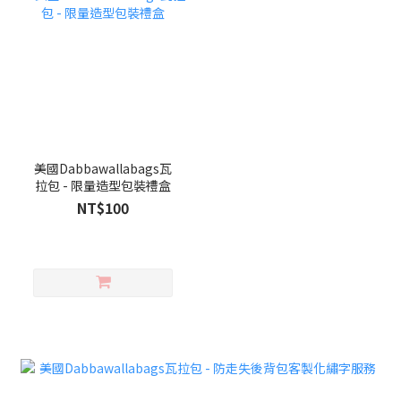
美國Dabbawallabags瓦
拉包 - 限量造型包裝禮盒
NT$100