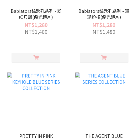
Babiators鑰匙孔系列 - 粉
Babiators鑰匙孔系列 - 珊
紅貝殼(偏光鏡片)
瑚粉橘(偏光鏡片)
NT$1,280
NT$1,280
NT$1,480
NT$1,480
PRETTY IN PINK
THE AGENT BLUE