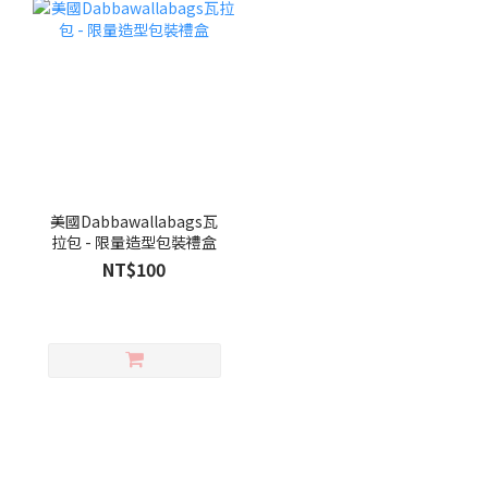
美國Dabbawallabags瓦
拉包 - 限量造型包裝禮盒
NT$100