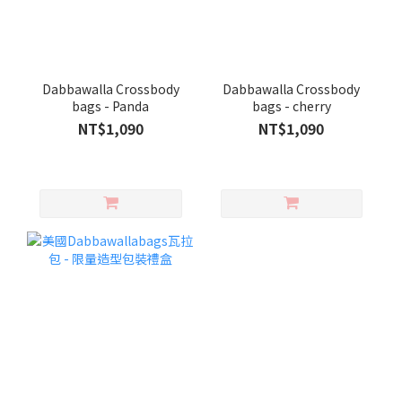
Dabbawalla Crossbody
Dabbawalla Crossbody
bags - Panda
bags - cherry
NT$1,090
NT$1,090