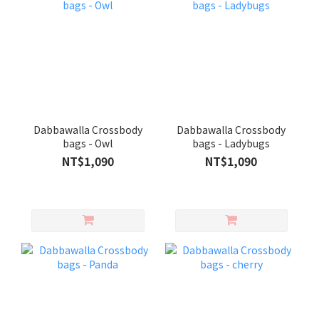
Dabbawalla Crossbody
Dabbawalla Crossbody
bags - Owl
bags - Ladybugs
NT$1,090
NT$1,090