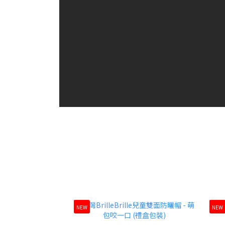
NEW
NEW