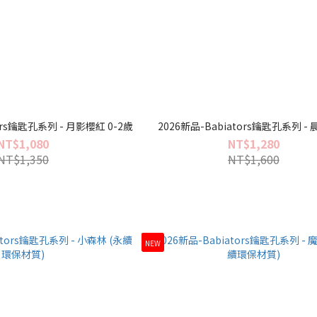
ors鑰匙孔系列 - 月影櫻紅 0-2歲
2026新品-Babiators鑰匙孔系列 -
NT$1,080
NT$1,280
NT$1,350
NT$1,600
NEW