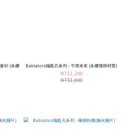
Babiators鑰匙孔系列 - 午夜未來 (永續環保材質)
NT$1,280
NT$1,600