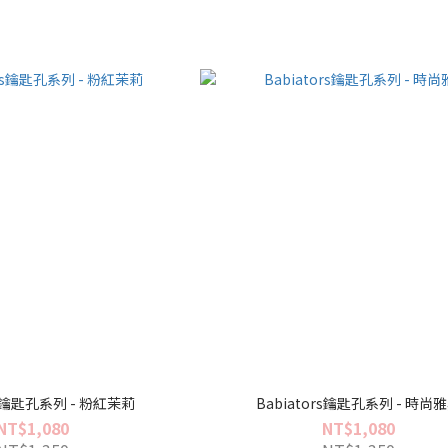
rs鑰匙孔系列 - 粉紅茉莉
Babiators鑰匙孔系列 - 時尚
NT$1,080
NT$1,080