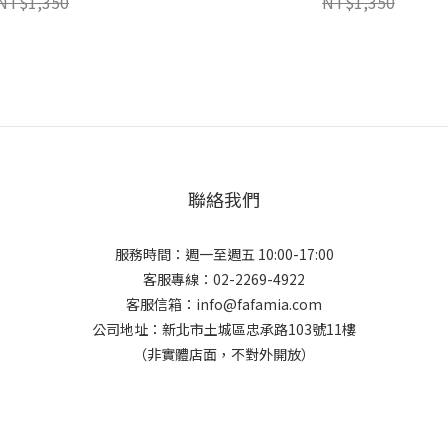
NT$1,350
NT$1,350
聯絡我們
服務時間：週一至週五 10:00-17:00
客服專線：02-2269-4922
客服信箱：info@fafamia.com
公司地址：新北市土城區忠承路103號11樓
（非實體店面，不對外開放）